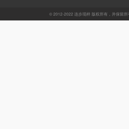
© 2012-2022 连步现样 版权所有，并保留所有