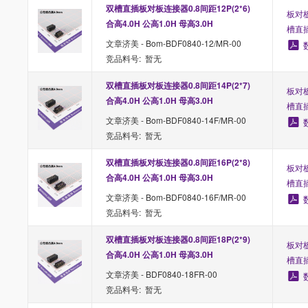
双槽直插板对板连接器0.8间距12P(2*6) 
板对板
合高4.0H 公高1.0H 母高3.0H
槽直
文章济美 - Bom-BDF0840-12/MR-00
竞品料号: 暂无
双槽直插板对板连接器0.8间距14P(2*7) 
板对板
合高4.0H 公高1.0H 母高3.0H
槽直
文章济美 - Bom-BDF0840-14F/MR-00
竞品料号: 暂无
双槽直插板对板连接器0.8间距16P(2*8) 
板对板
合高4.0H 公高1.0H 母高3.0H
槽直
文章济美 - Bom-BDF0840-16F/MR-00
竞品料号: 暂无
双槽直插板对板连接器0.8间距18P(2*9) 
板对板
合高4.0H 公高1.0H 母高3.0H
槽直
文章济美 - BDF0840-18FR-00
竞品料号: 暂无