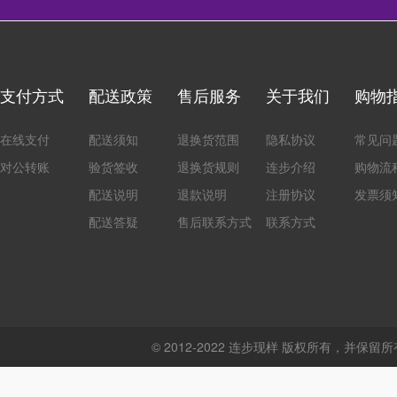
支付方式
配送政策
售后服务
关于我们
购物
在线支付
配送须知
退换货范围
隐私协议
常见问
对公转账
验货签收
退换货规则
连步介绍
购物流
配送说明
退款说明
注册协议
发票须
配送答疑
售后联系方式
联系方式
© 2012-2022 连步现样 版权所有，并保留所有