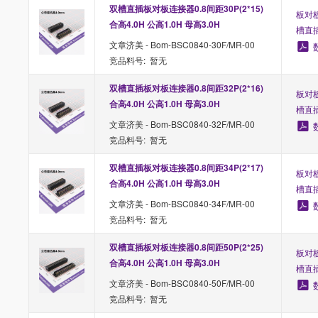
双槽直插板对板连接器0.8间距30P(2*15) 
板对板
合高4.0H 公高1.0H 母高3.0H
槽直
文章济美 - Bom-BSC0840-30F/MR-00
竞品料号: 暂无
双槽直插板对板连接器0.8间距32P(2*16) 
板对板
合高4.0H 公高1.0H 母高3.0H
槽直
文章济美 - Bom-BSC0840-32F/MR-00
竞品料号: 暂无
双槽直插板对板连接器0.8间距34P(2*17) 
板对板
合高4.0H 公高1.0H 母高3.0H
槽直
文章济美 - Bom-BSC0840-34F/MR-00
竞品料号: 暂无
双槽直插板对板连接器0.8间距50P(2*25) 
板对板
合高4.0H 公高1.0H 母高3.0H
槽直
文章济美 - Bom-BSC0840-50F/MR-00
竞品料号: 暂无