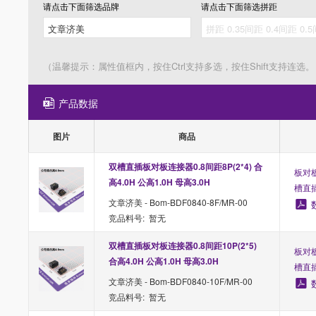
请点击下面筛选
品牌
请点击下面筛选
拼距
（温馨提示：属性值框内，按住Ctrl支持多选，按住Shift支持连选。
产品数据
图片
商品
双槽直插板对板连接器0.8间距8P(2*4) 合
板对板
高4.0H 公高1.0H 母高3.0H
槽直
文章济美 - Bom-BDF0840-8F/MR-00
竞品料号: 暂无
双槽直插板对板连接器0.8间距10P(2*5) 
板对板
合高4.0H 公高1.0H 母高3.0H
槽直
文章济美 - Bom-BDF0840-10F/MR-00
竞品料号: 暂无