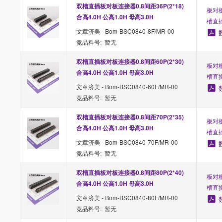
双槽直插板对板连接器0.8间距36P(2*18) 
板对板
合高4.0H 公高1.0H 母高3.0H
槽直
文章济美 - Bom-BSC0840-8F/MR-00
竞品料号: 暂无
双槽直插板对板连接器0.8间距60P(2*30) 
板对板
合高4.0H 公高1.0H 母高3.0H
槽直
文章济美 - Bom-BSC0840-60F/MR-00
竞品料号: 暂无
双槽直插板对板连接器0.8间距70P(2*35) 
板对板
合高4.0H 公高1.0H 母高3.0H
槽直
文章济美 - Bom-BSC0840-70F/MR-00
竞品料号: 暂无
双槽直插板对板连接器0.8间距80P(2*40) 
板对板
合高4.0H 公高1.0H 母高3.0H
槽直
文章济美 - Bom-BSC0840-80F/MR-00
竞品料号: 暂无