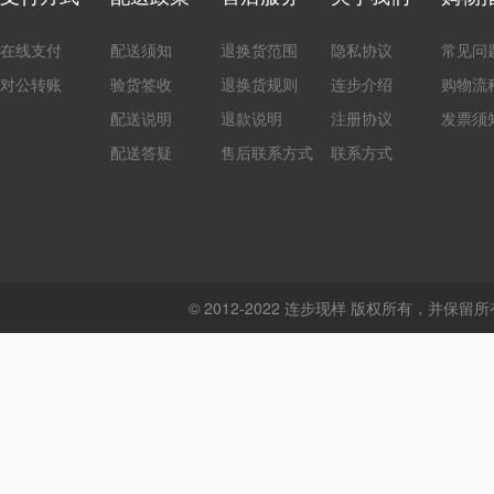
在线支付
配送须知
退换货范围
隐私协议
常见问
对公转账
验货签收
退换货规则
连步介绍
购物流
配送说明
退款说明
注册协议
发票须
配送答疑
售后联系方式
联系方式
© 2012-2022 连步现样 版权所有，并保留所有