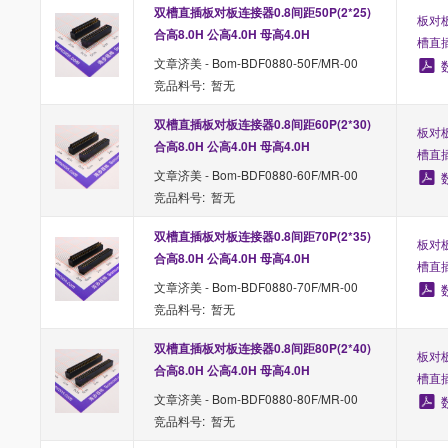
双槽直插板对板连接器0.8间距50P(2*25) 
板对板
合高8.0H 公高4.0H 母高4.0H
槽直
文章济美 - Bom-BDF0880-50F/MR-00
竞品料号: 暂无
双槽直插板对板连接器0.8间距60P(2*30) 
板对板
合高8.0H 公高4.0H 母高4.0H
槽直
文章济美 - Bom-BDF0880-60F/MR-00
竞品料号: 暂无
双槽直插板对板连接器0.8间距70P(2*35) 
板对板
合高8.0H 公高4.0H 母高4.0H
槽直
文章济美 - Bom-BDF0880-70F/MR-00
竞品料号: 暂无
双槽直插板对板连接器0.8间距80P(2*40) 
板对板
合高8.0H 公高4.0H 母高4.0H
槽直
文章济美 - Bom-BDF0880-80F/MR-00
竞品料号: 暂无