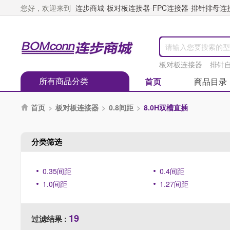
您好，欢迎来到
连步商城-板对板连接器-FPC连接器-排针排母连接器
板对板连接器
排针
所有商品分类
首页
商品目录
首页
>
板对板连接器
>
0.8间距
>
8.0H双槽直插

分类筛选
0.35间距
0.4间距
1.0间距
1.27间距
19
过滤结果 :