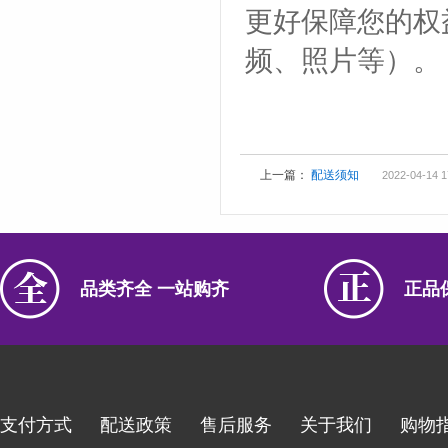
更好保障您的权
频、照片等）。
上一篇：
配送须知
2022-04-14 1
品类齐全 一站购齐
正品
支付方式
配送政策
售后服务
关于我们
购物