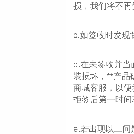
损，我们将不再
c.如签收时发
d.在未签收并
装损坏，**产
商城客服，以便
拒签后第一时间
e.若出现以上