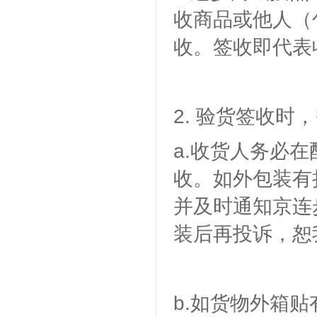
收商品或他人（
收。签收即代表
2. 验货签收时
a.收货人务必
收。如外包装有
并及时通知京连
装后再投诉，恕
b.如货物外箱