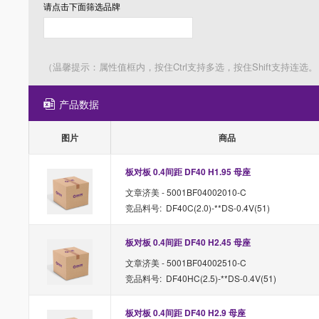
请点击下面筛选
品牌
（温馨提示：属性值框内，按住Ctrl支持多选，按住Shift支持连选。
产品数据
图片
商品
板对板 0.4间距 DF40 H1.95 母座
文章济美 - 5001BF04002010-C
竞品料号: DF40C(2.0)-**DS-0.4V(51)
板对板 0.4间距 DF40 H2.45 母座
文章济美 - 5001BF04002510-C
竞品料号: DF40HC(2.5)-**DS-0.4V(51)
板对板 0.4间距 DF40 H2.9 母座 