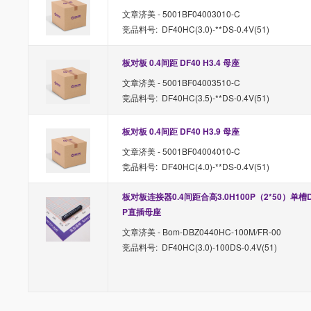
文章济美 - 5001BF04003010-C
竞品料号: DF40HC(3.0)-**DS-0.4V(51)
板对板 0.4间距 DF40 H3.4 母座 
文章济美 - 5001BF04003510-C
竞品料号: DF40HC(3.5)-**DS-0.4V(51)
板对板 0.4间距 DF40 H3.9 母座 
文章济美 - 5001BF04004010-C
竞品料号: DF40HC(4.0)-**DS-0.4V(51)
板对板连接器0.4间距合高3.0H100P（2*50）单槽D
P直插母座
文章济美 - Bom-DBZ0440HC-100M/FR-00
竞品料号: DF40HC(3.0)-100DS-0.4V(51)