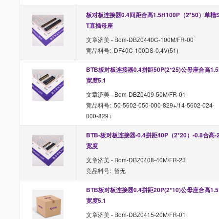
板对板连接器0.4间距合高1.5H100P（2*50）单槽
T直插母座
文章济美 - Bom-DBZ0440C-100M/FR-00
竞品料号: DF40C-100DS-0.4V(51)
BTB板对板连接器0.4拼距50P(2*25)公母座合高1.5
宽度5.1
文章济美 - Bom-DBZ0409-50M/FR-01
竞品料号: 50-5602-050-000-829+/14-5602-024-
000-829+
BTB-板对板连接器-0.4拼距40P（2*20）-0.8合高-2
宽度
文章济美 - Bom-DBZ0408-40M/FR-23
竞品料号: 暂无
BTB板对板连接器0.4拼距20P(2*10)公母座合高1.5
宽度5.1
文章济美 - Bom-DBZ0415-20M/FR-01