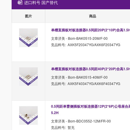
进口料号 国产替代
图片
商品
单槽直插板对板连接器0.5间距20P(2*10P)合高1.5
文章济美 - Bom-BAK0515-20M/F-00
竞品料号: AXK5F20347YG/AXK6F20347YG
单槽直插板对板连接器0.5间距40P(2*20P)合高1.5
文章济美 - Bom-BAK0515-40M/F-00
竞品料号: AXK5F40347YG/AXK6F40347YG
0.5间距单曹侧插板对板连接器12P(2*6P)公母座合
5.2H
文章济美 - Bom-BDC0552-12M/FR-00
竞品料号: 暂无