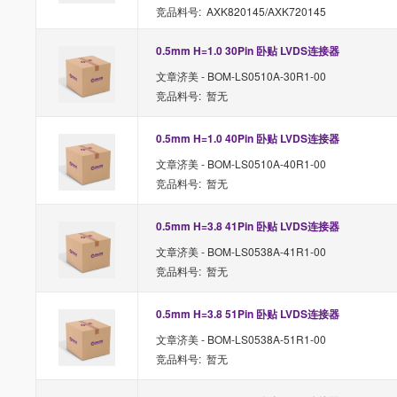
竞品料号: AXK820145/AXK720145
0.5mm H=1.0 30Pin 卧贴 LVDS连接器
文章济美 - BOM-LS0510A-30R1-00
竞品料号: 暂无
0.5mm H=1.0 40Pin 卧贴 LVDS连接器
文章济美 - BOM-LS0510A-40R1-00
竞品料号: 暂无
0.5mm H=3.8 41Pin 卧贴 LVDS连接器
文章济美 - BOM-LS0538A-41R1-00
竞品料号: 暂无
0.5mm H=3.8 51Pin 卧贴 LVDS连接器
文章济美 - BOM-LS0538A-51R1-00
竞品料号: 暂无