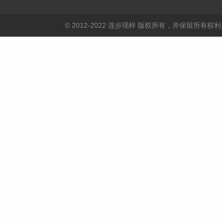
© 2012-2022 连步现样 版权所有，并保留所有权利。 