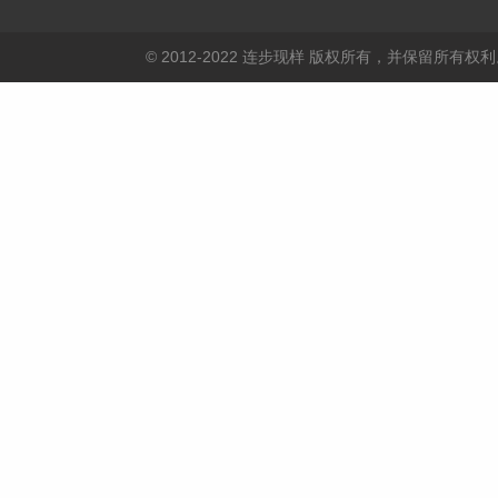
© 2012-2022 连步现样 版权所有，并保留所有权利。 