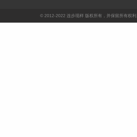
© 2012-2022 连步现样 版权所有，并保留所有权利。 