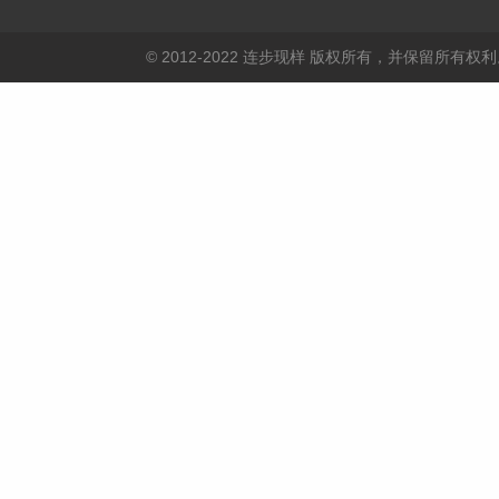
© 2012-2022 连步现样 版权所有，并保留所有权利。 