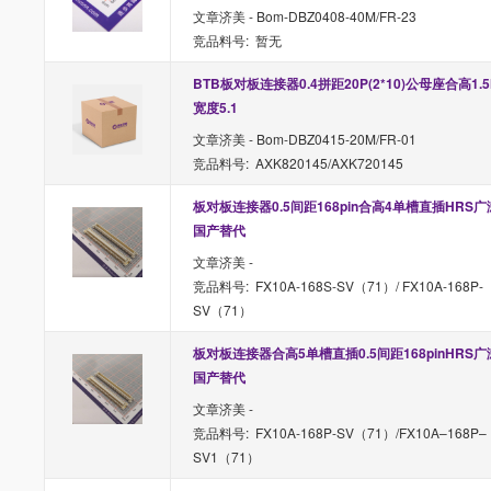
文章济美 - Bom-DBZ0408-40M/FR-23
竞品料号: 暂无
BTB板对板连接器0.4拼距20P(2*10)公母座合高1.5
宽度5.1
文章济美 - Bom-DBZ0415-20M/FR-01
竞品料号: AXK820145/AXK720145
板对板连接器0.5间距168pin合高4单槽直插HRS广
国产替代
文章济美 -
竞品料号: FX10A-168S-SV（71）/ FX10A-168P-
SV（71）
板对板连接器合高5单槽直插0.5间距168pinHRS广
国产替代
文章济美 -
竞品料号: FX10A-168P-SV（71）/FX10A–168P–
SV1（71）