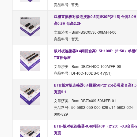
竞品料号: 暂无
双槽直插板对板连接器0.5间距30P(2*15) 合高3.0H
高0.8H 母高2.2H
文章济美 - Bom-BSC0530-30M/FR-00
竞品料号: 暂无
板对板连接器0.4间距合高1.5H100P（2*50）单槽
T直插母座
文章济美 - Bom-DBZ0440C-100M/FR-00
竞品料号: DF40C-100DS-0.4V(51)
BTB板对板连接器0.4拼距50P(2*25)公母座合高1.5
宽度5.1
文章济美 - Bom-DBZ0409-50M/FR-01
竞品料号: 50-5602-050-000-829+/14-5602-024-
000-829+
BTB-板对板连接器-0.4拼距40P（2*20）-0.8合高-2
宽度