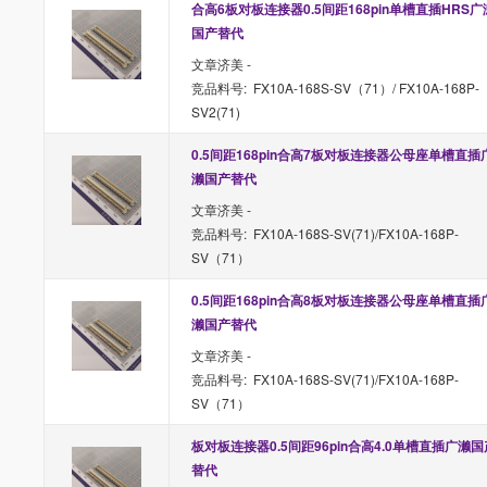
合高6板对板连接器0.5间距168pin单槽直插HRS广
国产替代
文章济美 -
竞品料号: FX10A-168S-SV（71）/ FX10A-168P-
SV2(71)
0.5间距168pin合高7板对板连接器公母座单槽直插
濑国产替代
文章济美 -
竞品料号: FX10A-168S-SV(71)/FX10A-168P-
SV（71）
0.5间距168pin合高8板对板连接器公母座单槽直插
濑国产替代
文章济美 -
竞品料号: FX10A-168S-SV(71)/FX10A-168P-
SV（71）
板对板连接器0.5间距96pin合高4.0单槽直插广濑国
替代