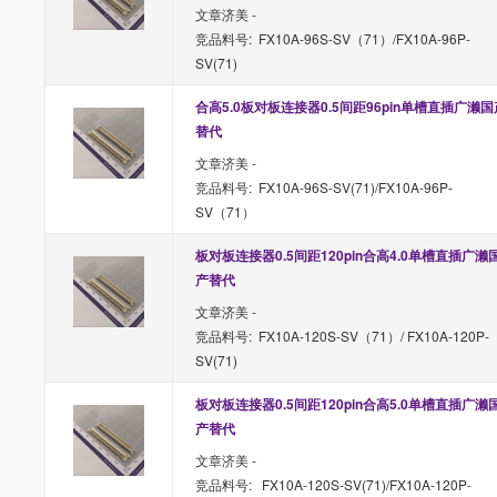
文章济美 -
竞品料号: FX10A-96S-SV（71）/FX10A-96P-
SV(71)
合高5.0板对板连接器0.5间距96pin单槽直插广濑国
替代
文章济美 -
竞品料号: FX10A-96S-SV(71)/FX10A-96P-
SV（71）
板对板连接器0.5间距120pin合高4.0单槽直插广濑
产替代
文章济美 -
竞品料号: FX10A-120S-SV（71）/ FX10A-120P-
SV(71)
板对板连接器0.5间距120pin合高5.0单槽直插广濑
产替代
文章济美 -
竞品料号: FX10A-120S-SV(71)/FX10A-120P-