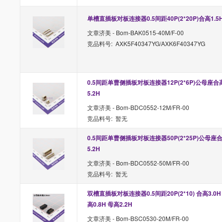
单槽直插板对板连接器0.5间距40P(2*20P)合高1.5
文章济美 - Bom-BAK0515-40M/F-00
竞品料号: AXK5F40347YG/AXK6F40347YG
0.5间距单曹侧插板对板连接器12P(2*6P)公母座合
5.2H
文章济美 - Bom-BDC0552-12M/FR-00
竞品料号: 暂无
0.5间距单曹侧插板对板连接器50P(2*25P)公母座
5.2H
文章济美 - Bom-BDC0552-50M/FR-00
竞品料号: 暂无
双槽直插板对板连接器0.5间距20P(2*10) 合高3.0H
高0.8H 母高2.2H
文章济美 - Bom-BSC0530-20M/FR-00